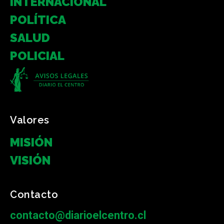
INTERNACIONAL
POLÍTICA
SALUD
POLICIAL
Valores
MISIÓN
VISIÓN
Contacto
contacto@diarioelcentro.cl