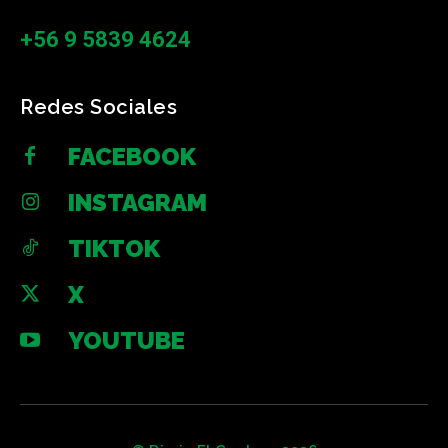
+56 9 5839 4624
Redes Sociales
FACEBOOK
INSTAGRAM
TIKTOK
X
YOUTUBE