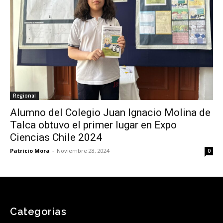
Regional
Alumno del Colegio Juan Ignacio Molina de
Talca obtuvo el primer lugar en Expo
Ciencias Chile 2024
Patricio Mora
-
Noviembre 28, 2024
0
Categorias