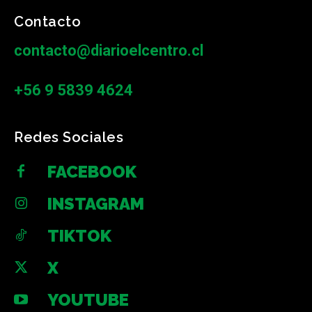
Contacto
contacto@diarioelcentro.cl
+56 9 5839 4624
Redes Sociales
FACEBOOK
INSTAGRAM
TIKTOK
X
YOUTUBE