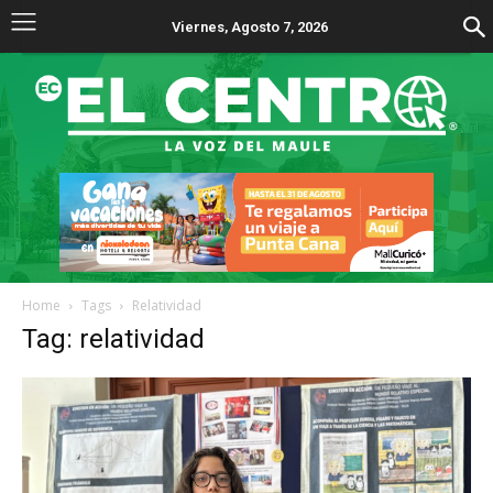
Viernes, Agosto 7, 2026
Home
Tags
Relatividad
Tag: relatividad