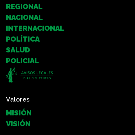
REGIONAL
NACIONAL
INTERNACIONAL
POLÍTICA
SALUD
POLICIAL
Valores
MISIÓN
VISIÓN