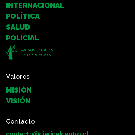
INTERNACIONAL
POLÍTICA
SALUD
POLICIAL
Valores
MISIÓN
VISIÓN
Contacto
contacto@diarioelcentro.cl