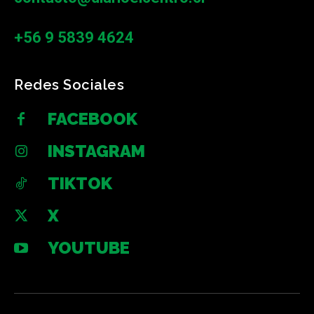
+56 9 5839 4624
Redes Sociales
FACEBOOK
INSTAGRAM
TIKTOK
X
YOUTUBE