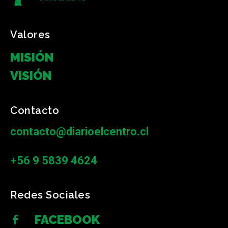
Valores
MISIÓN
VISIÓN
Contacto
contacto@diarioelcentro.cl
+56 9 5839 4624
Redes Sociales
FACEBOOK