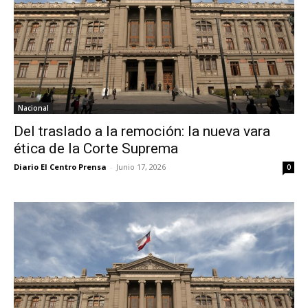
Nacional
Del traslado a la remoción: la nueva vara
ética de la Corte Suprema
Diario El Centro Prensa
-
Junio 17, 2026
0