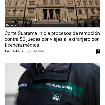
Nacional
Corte Suprema inicia procesos de remoción
contra 56 jueces por viajes al extranjero con
licencia médica
Patricio Mora
-
Junio 16, 2026
0