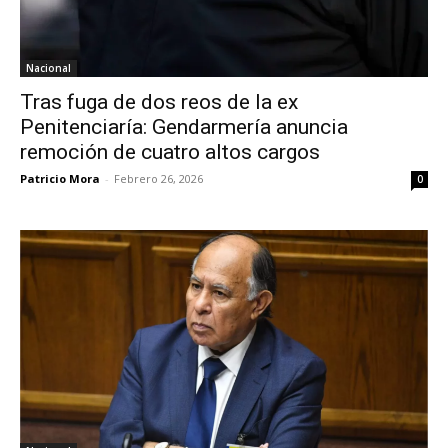
Nacional
Tras fuga de dos reos de la ex
Penitenciaría: Gendarmería anuncia
remoción de cuatro altos cargos
Patricio Mora
-
Febrero 26, 2026
0