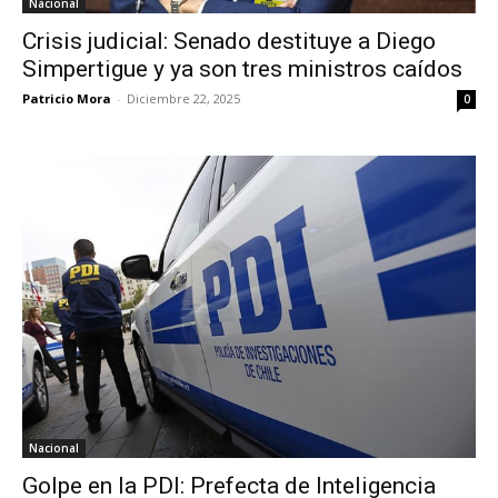
Nacional
Crisis judicial: Senado destituye a Diego
Simpertigue y ya son tres ministros caídos
Patricio Mora
-
Diciembre 22, 2025
0
Nacional
Golpe en la PDI: Prefecta de Inteligencia