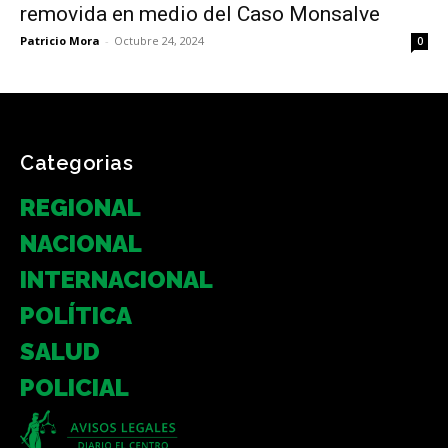
removida en medio del Caso Monsalve
Patricio Mora
-
Octubre 24, 2024
0
Categorias
REGIONAL
NACIONAL
INTERNACIONAL
POLÍTICA
SALUD
POLICIAL