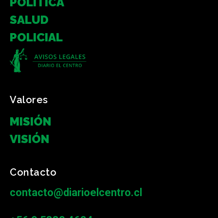
POLÍTICA
SALUD
POLICIAL
Valores
MISIÓN
VISIÓN
Contacto
contacto@diarioelcentro.cl