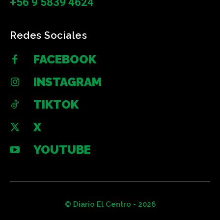
+56 9 5839 4624
Redes Sociales
FACEBOOK
INSTAGRAM
TIKTOK
X
YOUTUBE
© Diario El Centro - 2026