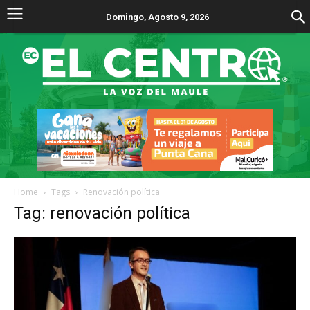
Domingo, Agosto 9, 2026
Home
Tags
Renovación política
Tag: renovación política