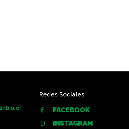
Redes Sociales
ntro.cl
FACEBOOK
INSTAGRAM