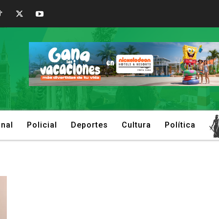
onal
Policial
Deportes
Cultura
Política