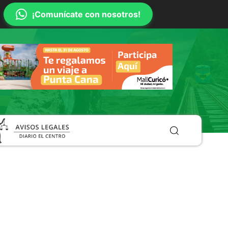
¡Comunícate con nosotros!