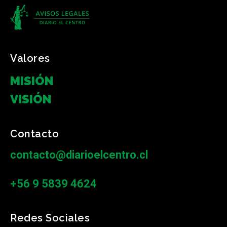
Valores
MISIÓN
VISIÓN
Contacto
contacto@diarioelcentro.cl
+56 9 5839 4624
Redes Sociales