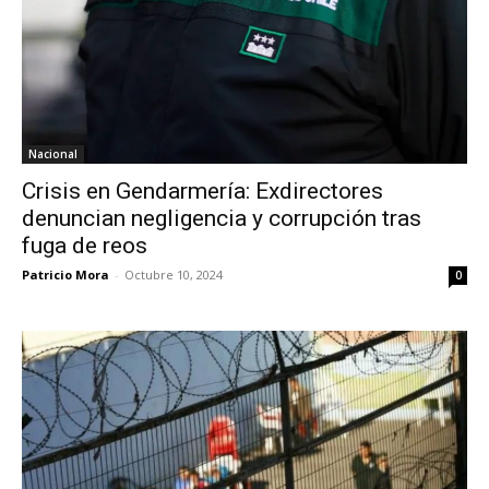
Nacional
Crisis en Gendarmería: Exdirectores
denuncian negligencia y corrupción tras
fuga de reos
Patricio Mora
-
Octubre 10, 2024
0