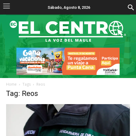
Sábado, Agosto 8, 2026
Home
Tags
Reos
Tag: Reos