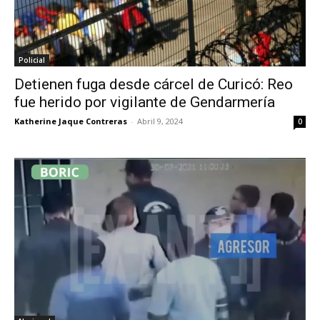
Policial
Detienen fuga desde cárcel de Curicó: Reo
fue herido por vigilante de Gendarmería
Katherine Jaque Contreras
-
Abril 9, 2024
0