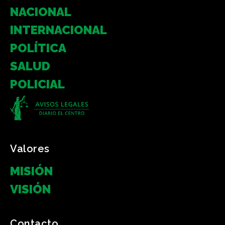
NACIONAL
INTERNACIONAL
POLÍTICA
SALUD
POLICIAL
Valores
MISIÓN
VISIÓN
Contacto