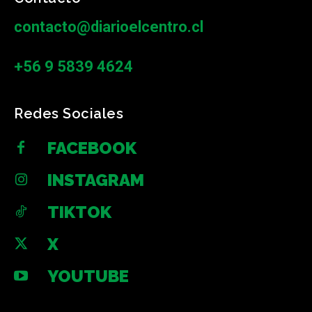
contacto@diarioelcentro.cl
+56 9 5839 4624
Redes Sociales
FACEBOOK
INSTAGRAM
TIKTOK
X
YOUTUBE