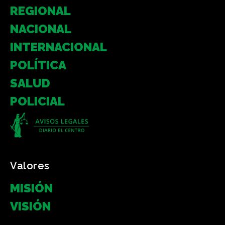
REGIONAL
NACIONAL
INTERNACIONAL
POLÍTICA
SALUD
POLICIAL
Valores
MISIÓN
VISIÓN