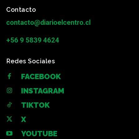
Contacto
contacto@diarioelcentro.cl
+56 9 5839 4624
Redes Sociales
FACEBOOK
INSTAGRAM
TIKTOK
X
YOUTUBE