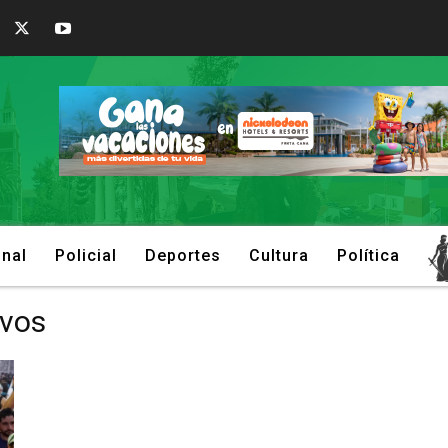
onal
Policial
Deportes
Cultura
Política
ivos