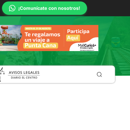
¡Comunícate con nosotros!