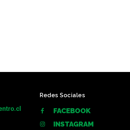
Redes Sociales
ntro.cl
FACEBOOK
INSTAGRAM