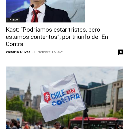
Política
Kast: “Podríamos estar tristes, pero
estamos contentos”, por triunfo del En
Contra
Victoria Olivos
-
Diciembre 17, 2023
0