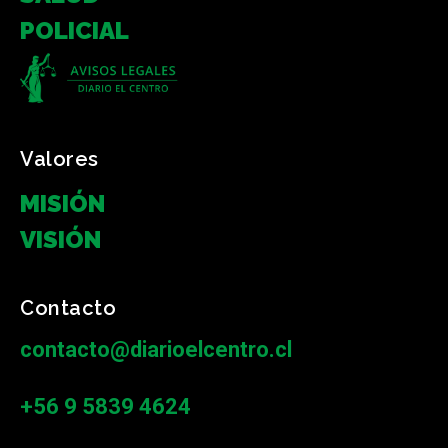
POLICIAL
Valores
MISIÓN
VISIÓN
Contacto
contacto@diarioelcentro.cl
+56 9 5839 4624