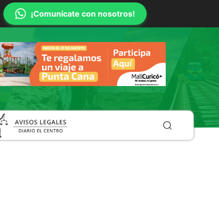
¡Comunícate con nosotros!