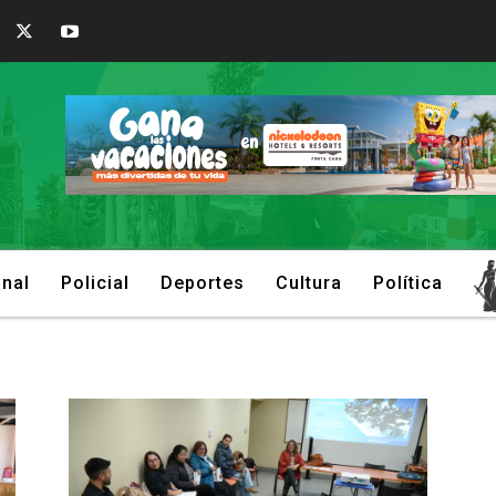
onal
Policial
Deportes
Cultura
Política