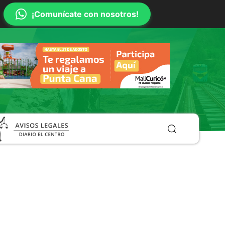
¡Comunícate con nosotros!