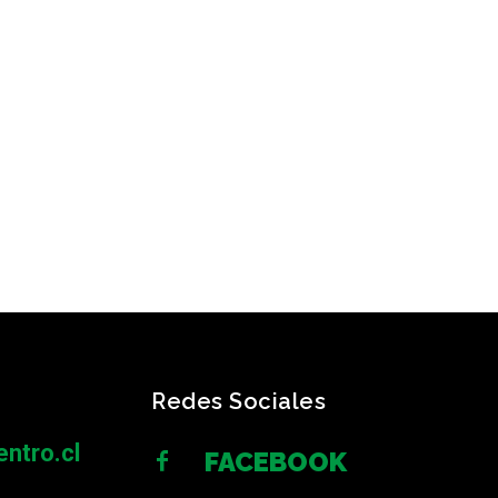
Redes Sociales
ntro.cl
FACEBOOK