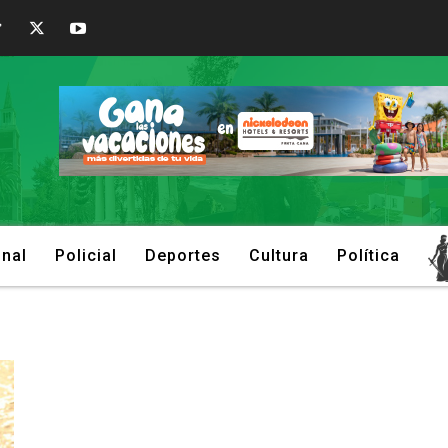
onal
Policial
Deportes
Cultura
Política