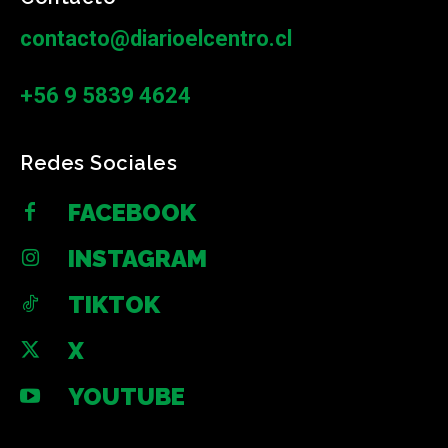
contacto@diarioelcentro.cl
+56 9 5839 4624
Redes Sociales
FACEBOOK
INSTAGRAM
TIKTOK
X
YOUTUBE