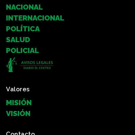
NACIONAL
INTERNACIONAL
POLÍTICA
SALUD
POLICIAL
Valores
MISIÓN
VISIÓN
Contacto