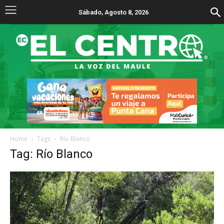
Sábado, Agosto 8, 2026
Home
Tags
Río Blanco
Tag: Río Blanco