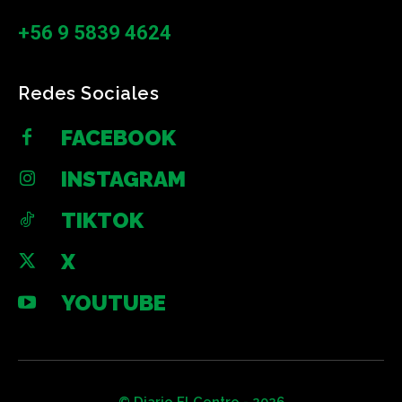
+56 9 5839 4624
Redes Sociales
FACEBOOK
INSTAGRAM
TIKTOK
X
YOUTUBE