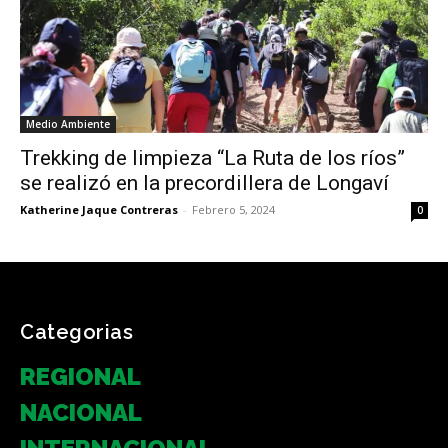
Medio Ambiente
Trekking de limpieza “La Ruta de los ríos”
se realizó en la precordillera de Longaví
Katherine Jaque Contreras
-
Febrero 5, 2024
0
Categorias
REGIONAL
NACIONAL