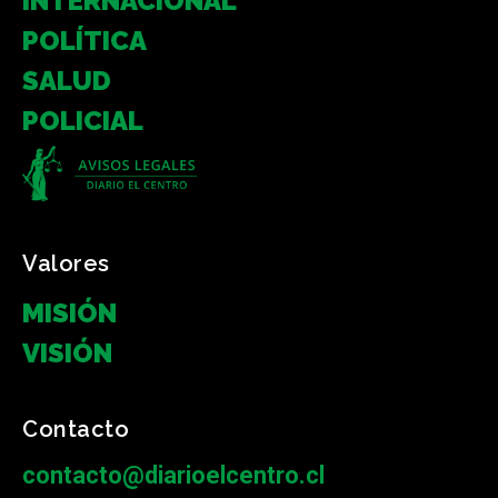
INTERNACIONAL
POLÍTICA
SALUD
POLICIAL
Valores
MISIÓN
VISIÓN
Contacto
contacto@diarioelcentro.cl