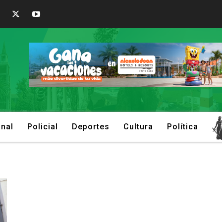
onal
Policial
Deportes
Cultura
Política