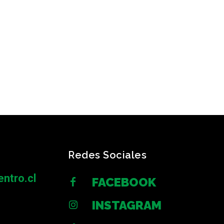
Redes Sociales
ntro.cl
FACEBOOK
INSTAGRAM