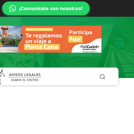
¡Comunícate con nosotros!