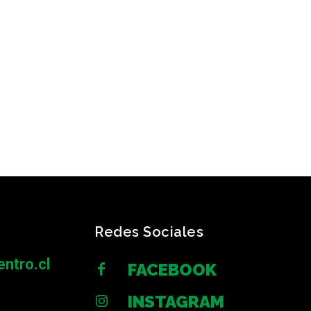
Redes Sociales
ntro.cl
FACEBOOK
INSTAGRAM