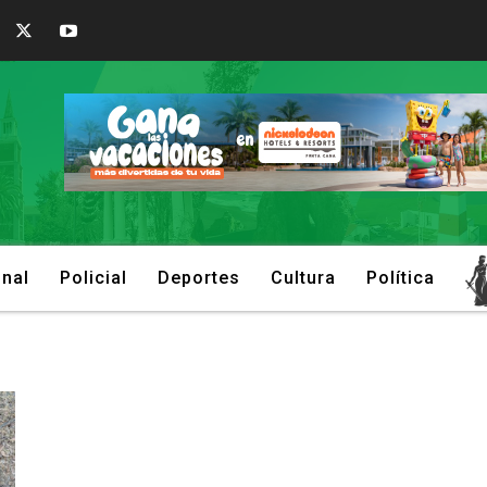
onal
Policial
Deportes
Cultura
Política