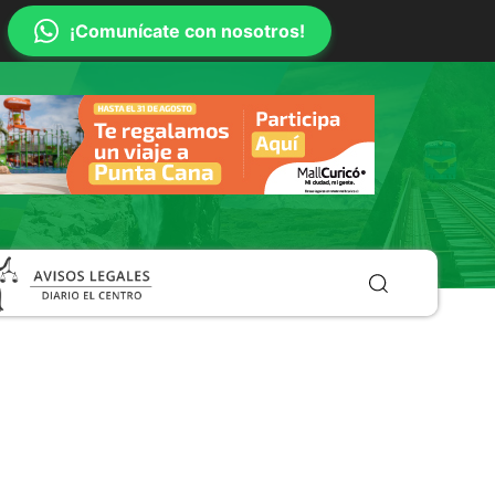
¡Comunícate con nosotros!