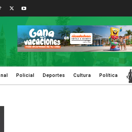
onal
Policial
Deportes
Cultura
Política