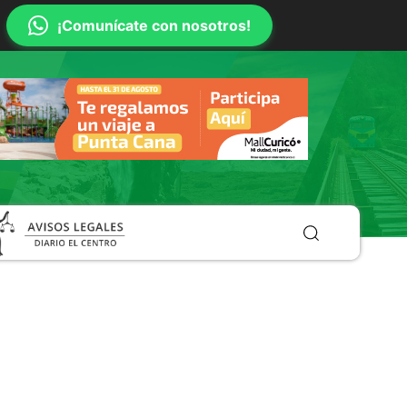
¡Comunícate con nosotros!