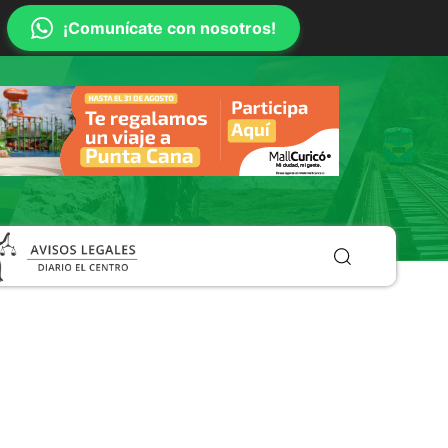
¡Comunícate con nosotros!