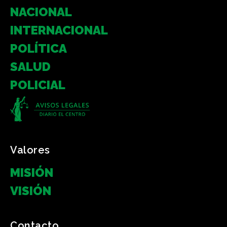
NACIONAL
INTERNACIONAL
POLÍTICA
SALUD
POLICIAL
Valores
MISIÓN
VISIÓN
Contacto