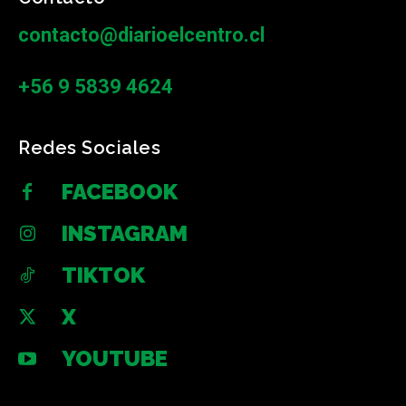
contacto@diarioelcentro.cl
+56 9 5839 4624
Redes Sociales
FACEBOOK
INSTAGRAM
TIKTOK
X
YOUTUBE