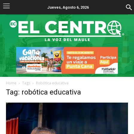
Jueves, Agosto 6, 2026
Home
Tags
Robótica educativa
Tag: robótica educativa