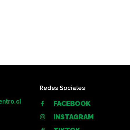
Redes Sociales
ntro.cl
FACEBOOK
INSTAGRAM