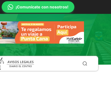
¡Comunícate con nosotros!