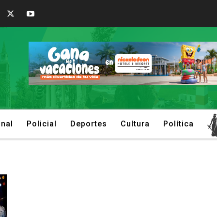
onal
Policial
Deportes
Cultura
Política