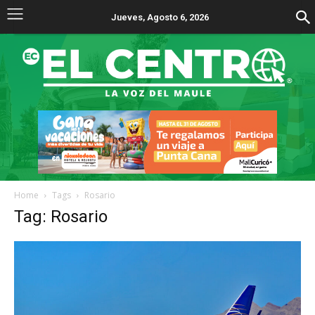
Jueves, Agosto 6, 2026
Home
Tags
Rosario
Tag: Rosario