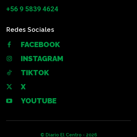
+56 9 5839 4624
Redes Sociales
FACEBOOK
INSTAGRAM
TIKTOK
X
YOUTUBE
© Diario El Centro - 2026