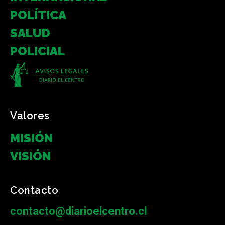
POLÍTICA
SALUD
POLICIAL
Valores
MISIÓN
VISIÓN
Contacto
contacto@diarioelcentro.cl