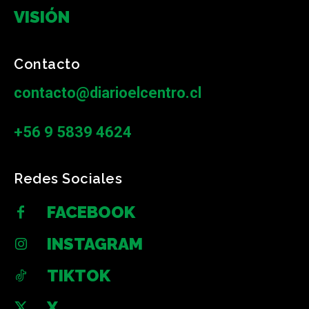
VISIÓN
Contacto
contacto@diarioelcentro.cl
+56 9 5839 4624
Redes Sociales
FACEBOOK
INSTAGRAM
TIKTOK
X