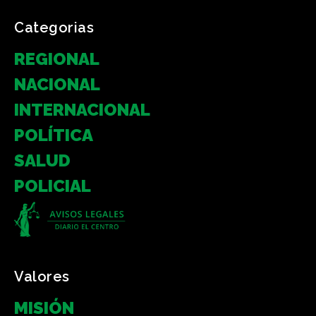
Categorias
REGIONAL
NACIONAL
INTERNACIONAL
POLÍTICA
SALUD
POLICIAL
Valores
MISIÓN