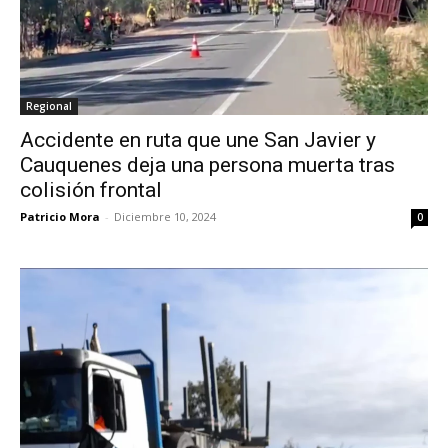
Regional
Accidente en ruta que une San Javier y
Cauquenes deja una persona muerta tras
colisión frontal
Patricio Mora
-
Diciembre 10, 2024
0