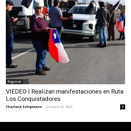
Regional
VIEDEO | Realizan manifestaciones en Ruta
Los Conquistadores
Charlene Schipmann
-
Octubre 23, 2023
0