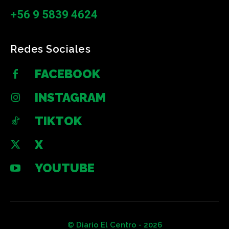
+56 9 5839 4624
Redes Sociales
FACEBOOK
INSTAGRAM
TIKTOK
X
YOUTUBE
© Diario El Centro - 2026