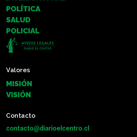
POLÍTICA
SALUD
POLICIAL
Valores
MISIÓN
VISIÓN
Contacto
contacto@diarioelcentro.cl