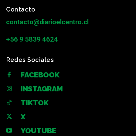
Contacto
contacto@diarioelcentro.cl
+56 9 5839 4624
Redes Sociales
FACEBOOK
INSTAGRAM
TIKTOK
X
YOUTUBE