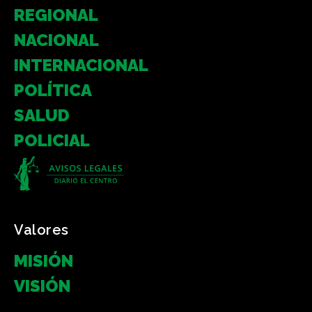
REGIONAL
NACIONAL
INTERNACIONAL
POLÍTICA
SALUD
POLICIAL
Valores
MISIÓN
VISIÓN