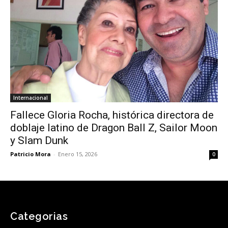
Internacional
Fallece Gloria Rocha, histórica directora de
doblaje latino de Dragon Ball Z, Sailor Moon
y Slam Dunk
Patricio Mora
-
Enero 15, 2026
0
Categorias