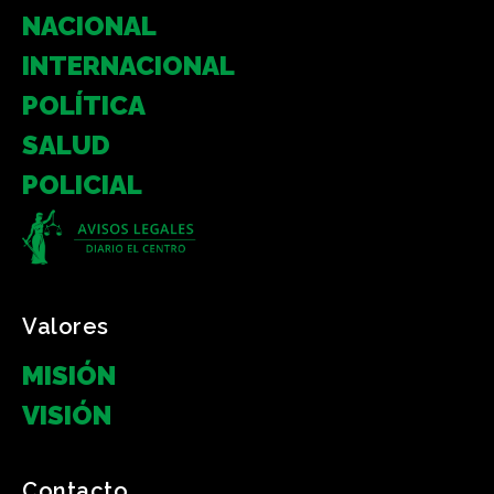
NACIONAL
INTERNACIONAL
POLÍTICA
SALUD
POLICIAL
Valores
MISIÓN
VISIÓN
Contacto