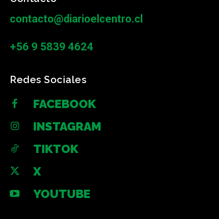
contacto@diarioelcentro.cl
+56 9 5839 4624
Redes Sociales
FACEBOOK
INSTAGRAM
TIKTOK
X
YOUTUBE