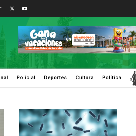
onal
Policial
Deportes
Cultura
Política