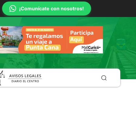
¡Comunícate con nosotros!