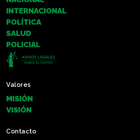
INTERNACIONAL
POLÍTICA
SALUD
POLICIAL
Valores
MISIÓN
VISIÓN
Contacto