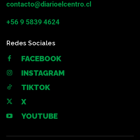
contacto@diarioelcentro.cl
+56 9 5839 4624
Redes Sociales
FACEBOOK
INSTAGRAM
TIKTOK
X
YOUTUBE