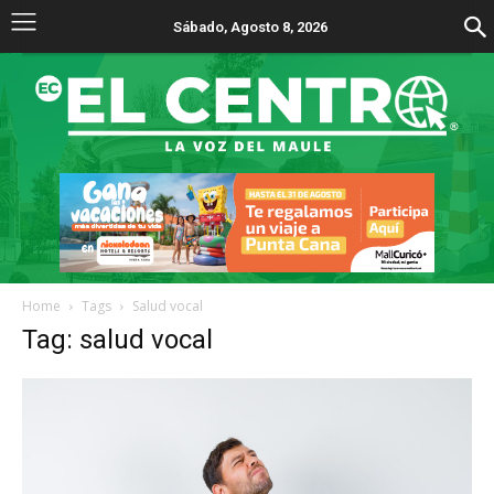
Sábado, Agosto 8, 2026
Home
Tags
Salud vocal
Tag: salud vocal