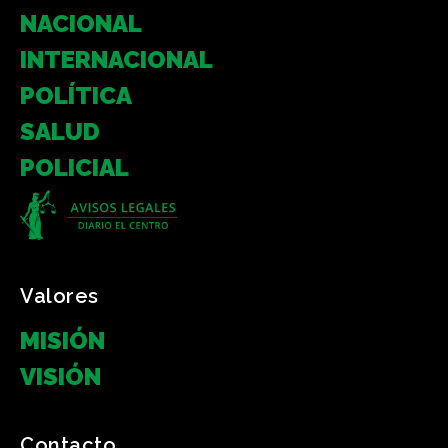
NACIONAL
INTERNACIONAL
POLÍTICA
SALUD
POLICIAL
Valores
MISIÓN
VISIÓN
Contacto