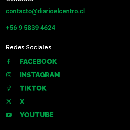
contacto@diarioelcentro.cl
+56 9 5839 4624
Redes Sociales
FACEBOOK
INSTAGRAM
TIKTOK
X
YOUTUBE