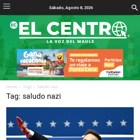
Sábado, Agosto 8, 2026
Home
Tags
Saludo nazi
Tag: saludo nazi