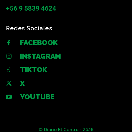
+56 9 5839 4624
Redes Sociales
FACEBOOK
INSTAGRAM
TIKTOK
X
YOUTUBE
© Diario El Centro - 2026