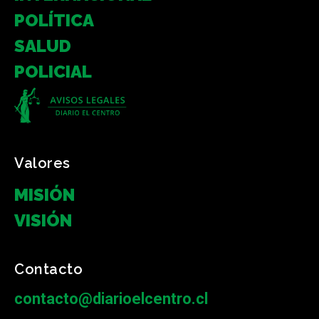
POLÍTICA
SALUD
POLICIAL
Valores
MISIÓN
VISIÓN
Contacto
contacto@diarioelcentro.cl