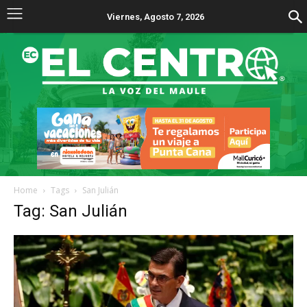
Viernes, Agosto 7, 2026
Home
Tags
San Julián
Tag: San Julián