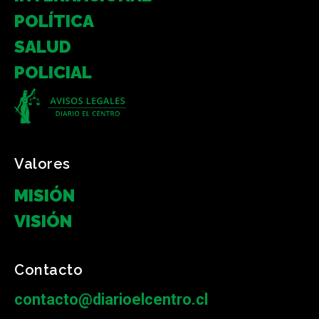
POLÍTICA
SALUD
POLICIAL
Valores
MISIÓN
VISIÓN
Contacto
contacto@diarioelcentro.cl