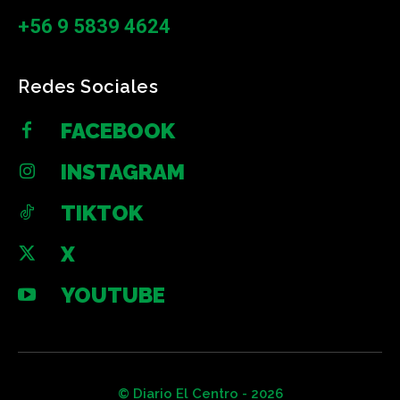
+56 9 5839 4624
Redes Sociales
FACEBOOK
INSTAGRAM
TIKTOK
X
YOUTUBE
© Diario El Centro - 2026