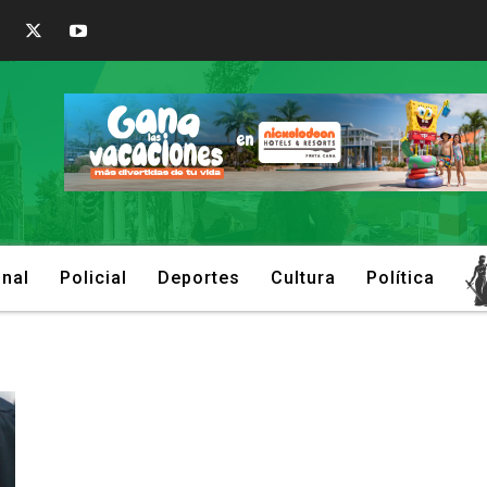
onal
Policial
Deportes
Cultura
Política