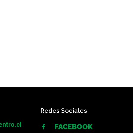
Redes Sociales
ntro.cl
FACEBOOK