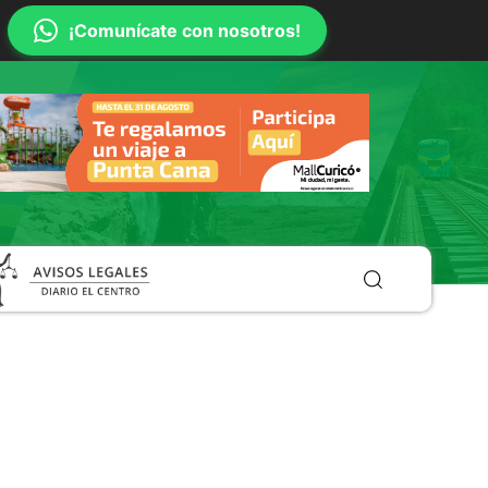
¡Comunícate con nosotros!