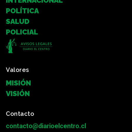
INTERNACIONAL
POLÍTICA
SALUD
POLICIAL
Valores
MISIÓN
VISIÓN
Contacto
contacto@diarioelcentro.cl