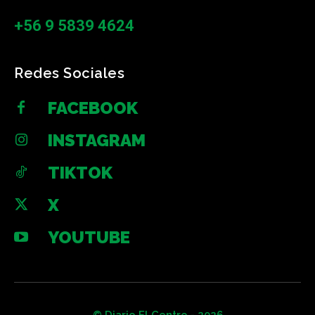
+56 9 5839 4624
Redes Sociales
FACEBOOK
INSTAGRAM
TIKTOK
X
YOUTUBE