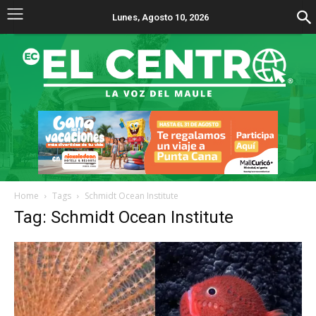
Lunes, Agosto 10, 2026
Home
Tags
Schmidt Ocean Institute
Tag: Schmidt Ocean Institute