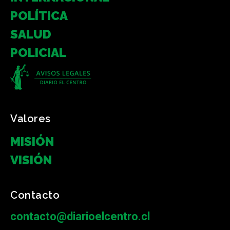
POLÍTICA
SALUD
POLICIAL
Valores
MISIÓN
VISIÓN
Contacto
contacto@diarioelcentro.cl