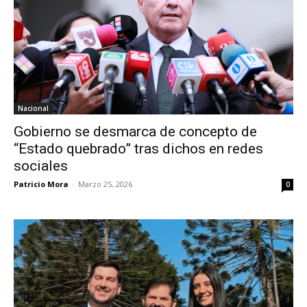
Nacional
Gobierno se desmarca de concepto de
“Estado quebrado” tras dichos en redes
sociales
Patricio Mora
-
Marzo 25, 2026
0