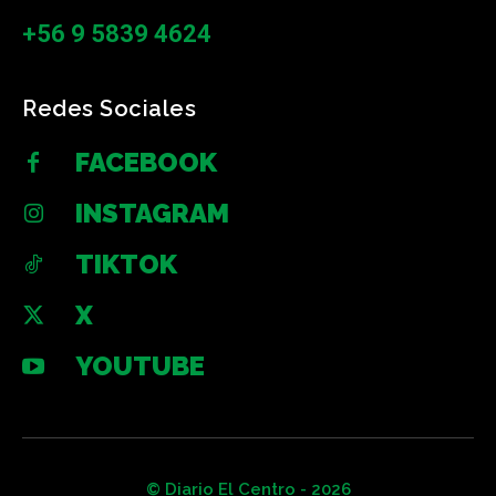
+56 9 5839 4624
Redes Sociales
FACEBOOK
INSTAGRAM
TIKTOK
X
YOUTUBE
© Diario El Centro - 2026