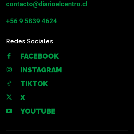
contacto@diarioelcentro.cl
+56 9 5839 4624
Redes Sociales
FACEBOOK
INSTAGRAM
TIKTOK
X
YOUTUBE