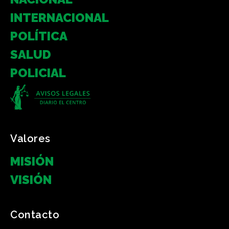
INTERNACIONAL
POLÍTICA
SALUD
POLICIAL
Valores
MISIÓN
VISIÓN
Contacto