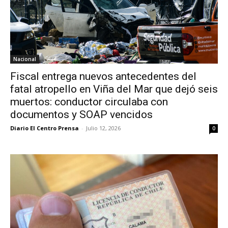
Nacional
Fiscal entrega nuevos antecedentes del
fatal atropello en Viña del Mar que dejó seis
muertos: conductor circulaba con
documentos y SOAP vencidos
Diario El Centro Prensa
-
Julio 12, 2026
0