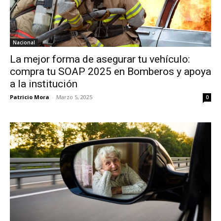
Nacional
La mejor forma de asegurar tu vehículo:
compra tu SOAP 2025 en Bomberos y apoya
a la institución
Patricio Mora
-
Marzo 5, 2025
0