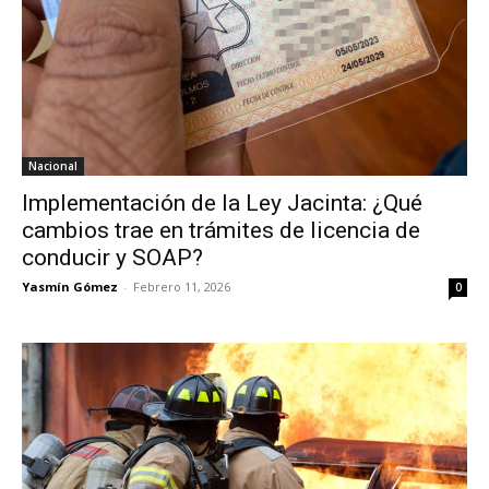
Nacional
Implementación de la Ley Jacinta: ¿Qué
cambios trae en trámites de licencia de
conducir y SOAP?
Yasmín Gómez
-
Febrero 11, 2026
0