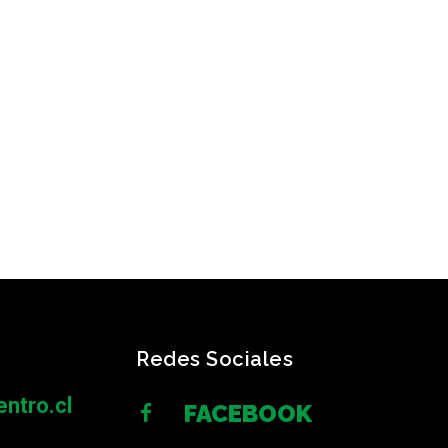
Redes Sociales
ntro.cl
FACEBOOK