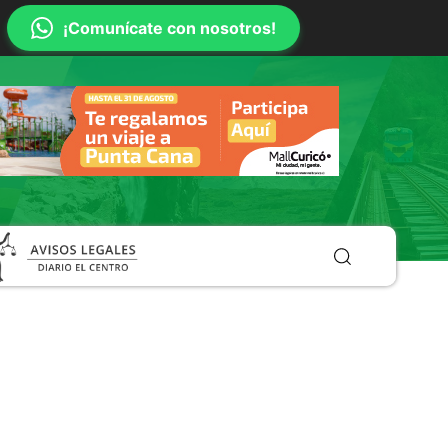
¡Comunícate con nosotros!