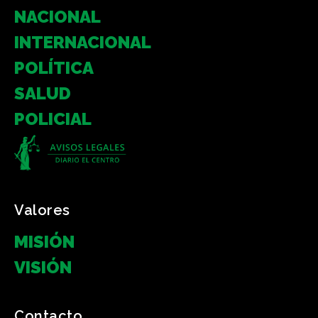
NACIONAL
INTERNACIONAL
POLÍTICA
SALUD
POLICIAL
Valores
MISIÓN
VISIÓN
Contacto