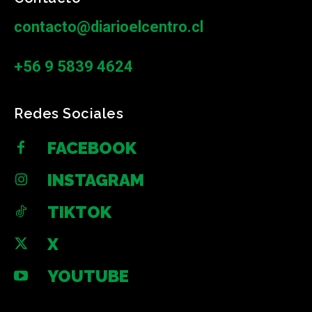
contacto@diarioelcentro.cl
+56 9 5839 4624
Redes Sociales
FACEBOOK
INSTAGRAM
TIKTOK
X
YOUTUBE