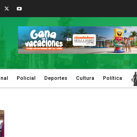
onal
Policial
Deportes
Cultura
Política