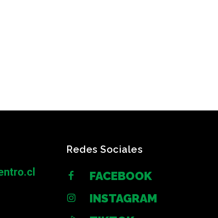
Redes Sociales
ntro.cl
FACEBOOK
INSTAGRAM