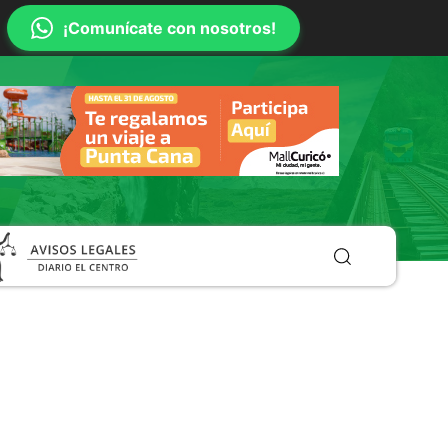
¡Comunícate con nosotros!