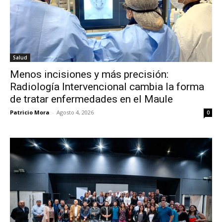
Salud
Menos incisiones y más precisión:
Radiología Intervencional cambia la forma
de tratar enfermedades en el Maule
Patricio Mora
-
Agosto 4, 2026
0