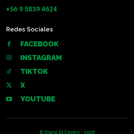
+56 9 5839 4624
Redes Sociales
FACEBOOK
INSTAGRAM
TIKTOK
X
YOUTUBE
© Diario El Centro - 2026