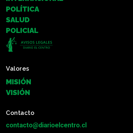
POLÍTICA
SALUD
POLICIAL
Valores
MISIÓN
VISIÓN
Contacto
contacto@diarioelcentro.cl