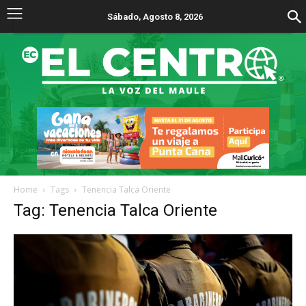
Sábado, Agosto 8, 2026
Home
Tags
Tenencia Talca Oriente
Tag: Tenencia Talca Oriente