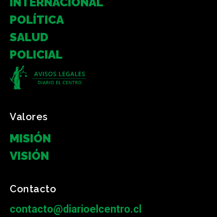
INTERNACIONAL
POLÍTICA
SALUD
POLICIAL
Valores
MISIÓN
VISIÓN
Contacto
contacto@diarioelcentro.cl