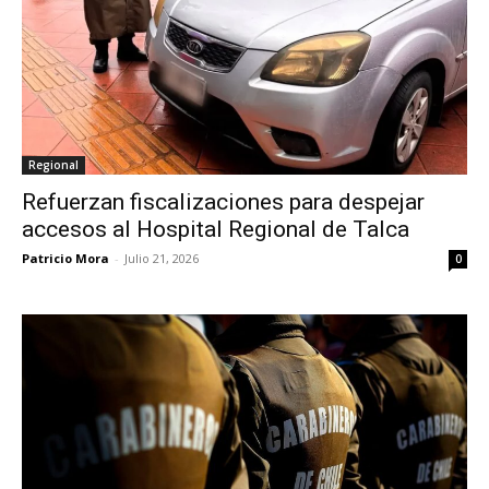
Regional
Refuerzan fiscalizaciones para despejar
accesos al Hospital Regional de Talca
Patricio Mora
-
Julio 21, 2026
0