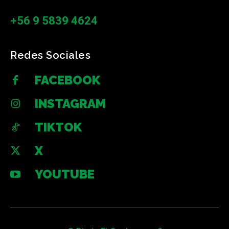
+56 9 5839 4624
Redes Sociales
FACEBOOK
INSTAGRAM
TIKTOK
X
YOUTUBE