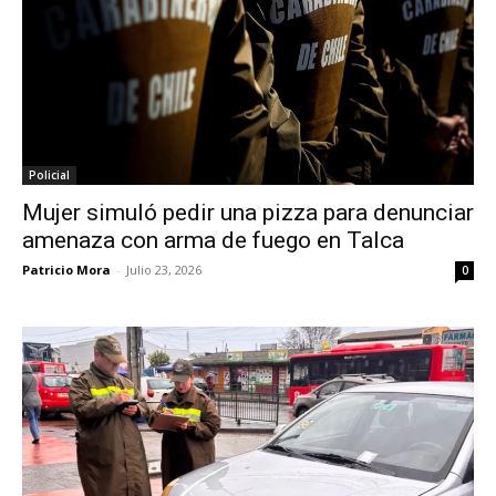
Policial
Mujer simuló pedir una pizza para denunciar
amenaza con arma de fuego en Talca
Patricio Mora
-
Julio 23, 2026
0