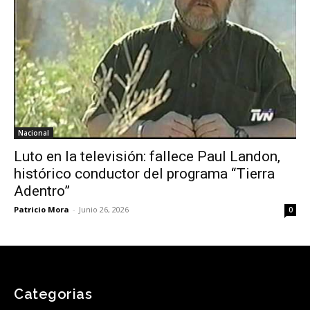
Nacional
Luto en la televisión: fallece Paul Landon,
histórico conductor del programa “Tierra
Adentro”
Patricio Mora
-
Junio 26, 2026
0
Categorias