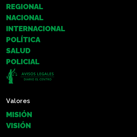
REGIONAL
NACIONAL
INTERNACIONAL
POLÍTICA
SALUD
POLICIAL
Valores
MISIÓN
VISIÓN