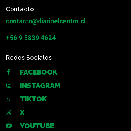
Contacto
contacto@diarioelcentro.cl
+56 9 5839 4624
Redes Sociales
FACEBOOK
INSTAGRAM
TIKTOK
X
YOUTUBE