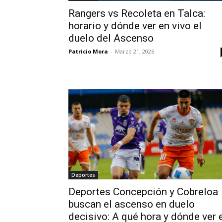
Rangers vs Recoleta en Talca:
horario y dónde ver en vivo el
duelo del Ascenso
Patricio Mora
-
Marzo 21, 2026
Deportes
Deportes Concepción y Cobreloa
buscan el ascenso en duelo
decisivo: A qué hora y dónde ver 