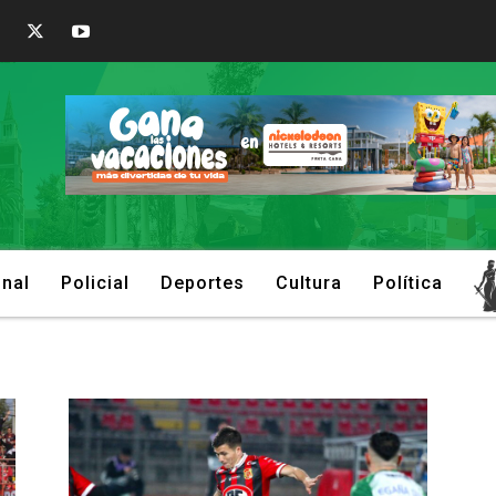
onal
Policial
Deportes
Cultura
Política