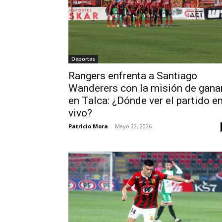
Deportes
Rangers enfrenta a Santiago
Wanderers con la misión de gana
en Talca: ¿Dónde ver el partido e
vivo?
Patricio Mora
-
Mayo 22, 2026