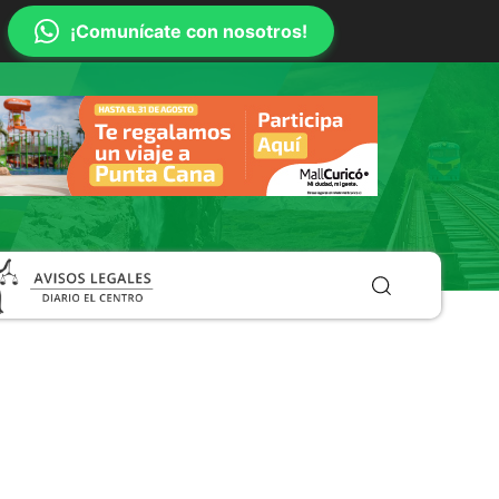
¡Comunícate con nosotros!