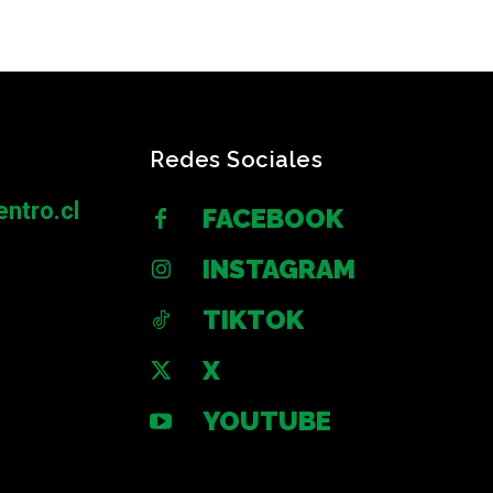
Redes Sociales
ntro.cl
FACEBOOK
INSTAGRAM
TIKTOK
X
YOUTUBE