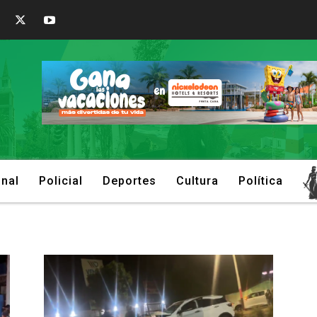
onal
Policial
Deportes
Cultura
Política