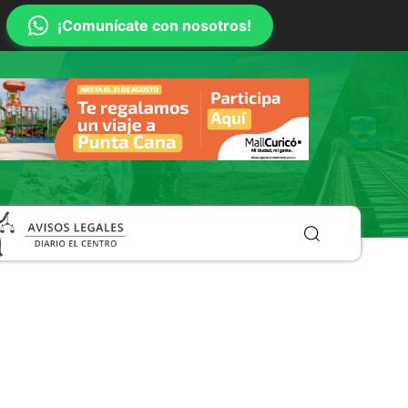
¡Comunícate con nosotros!