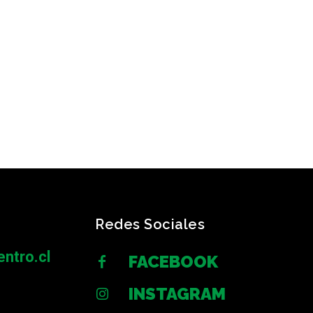
Redes Sociales
ntro.cl
FACEBOOK
INSTAGRAM