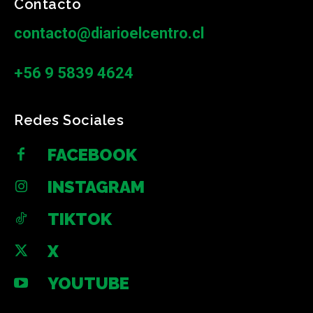
Contacto
contacto@diarioelcentro.cl
+56 9 5839 4624
Redes Sociales
FACEBOOK
INSTAGRAM
TIKTOK
X
YOUTUBE