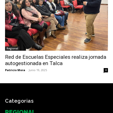
Regional
Red de Escuelas Especiales realiza jornada
autogestionada en Talca
Patricio Mora
-
Junio 19, 2025
0
Categorias
REGIONAL