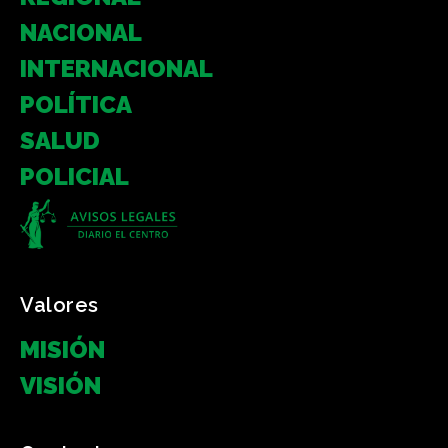
NACIONAL
INTERNACIONAL
POLÍTICA
SALUD
POLICIAL
Valores
MISIÓN
VISIÓN