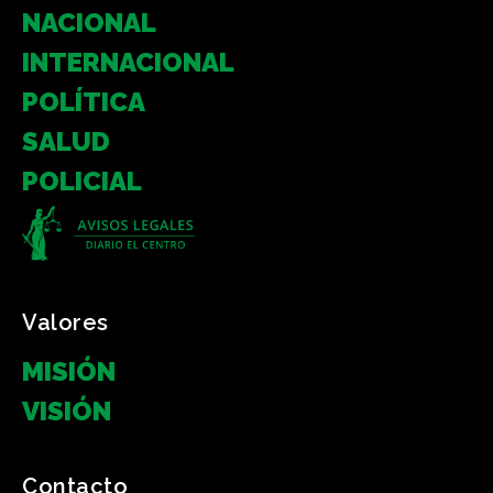
NACIONAL
INTERNACIONAL
POLÍTICA
SALUD
POLICIAL
Valores
MISIÓN
VISIÓN
Contacto