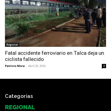
Regional
Fatal accidente ferroviario en Talca deja un
ciclista fallecido
Patricio Mora
-
Abril 29, 2026
0
Categorias
REGIONAL