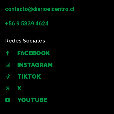
contacto@diarioelcentro.cl
+56 9 5839 4624
Redes Sociales
FACEBOOK
INSTAGRAM
TIKTOK
X
YOUTUBE