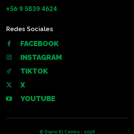
+56 9 5839 4624
Redes Sociales
FACEBOOK
INSTAGRAM
TIKTOK
X
YOUTUBE
© Diario El Centro - 2026