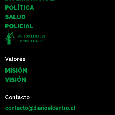
POLÍTICA
SALUD
POLICIAL
Valores
MISIÓN
VISIÓN
Contacto
contacto@diarioelcentro.cl