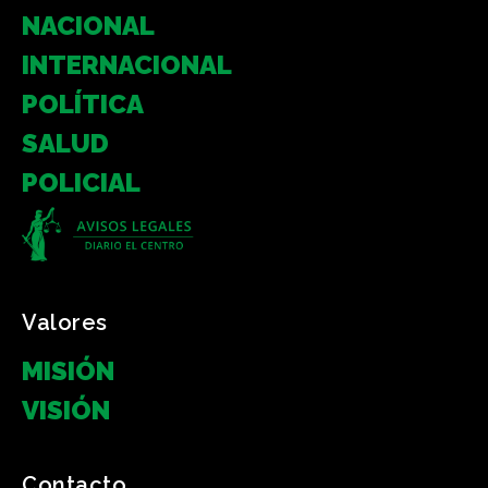
NACIONAL
INTERNACIONAL
POLÍTICA
SALUD
POLICIAL
Valores
MISIÓN
VISIÓN
Contacto