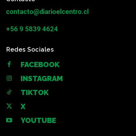
contacto@diarioelcentro.cl
+56 9 5839 4624
Redes Sociales
FACEBOOK
INSTAGRAM
TIKTOK
X
YOUTUBE