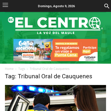
Domingo, Agosto 9, 2026
Home
Tags
Tribunal Oral de Cauquenes
Tag: Tribunal Oral de Cauquenes