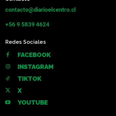
contacto@diarioelcentro.cl
+56 9 5839 4624
Redes Sociales
FACEBOOK
INSTAGRAM
TIKTOK
X
YOUTUBE