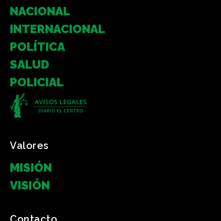
NACIONAL
INTERNACIONAL
POLÍTICA
SALUD
POLICIAL
Valores
MISIÓN
VISIÓN
Contacto