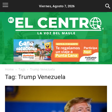
Viernes, Agosto 7, 2026
Home
Tags
Trump Venezuela
Tag: Trump Venezuela