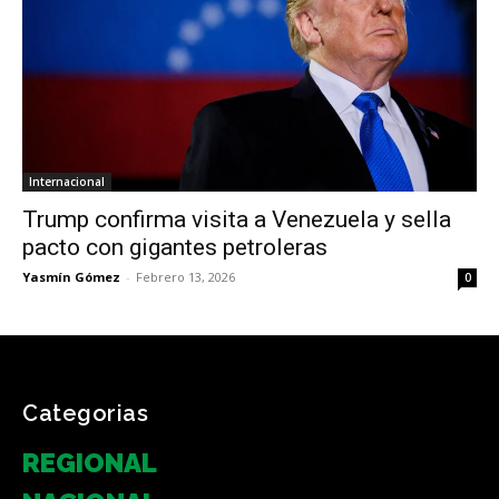
Internacional
Trump confirma visita a Venezuela y sella
pacto con gigantes petroleras
Yasmín Gómez
-
Febrero 13, 2026
0
Categorias
REGIONAL