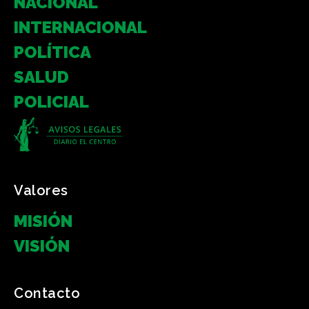
NACIONAL
INTERNACIONAL
POLÍTICA
SALUD
POLICIAL
Valores
MISIÓN
VISIÓN
Contacto