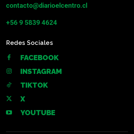
contacto@diarioelcentro.cl
+56 9 5839 4624
Redes Sociales
FACEBOOK
INSTAGRAM
TIKTOK
X
YOUTUBE